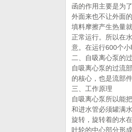
函的作用主要是为
外面来也不让外面
填料摩擦产生热量
正常运行。所以在
意。在运行600个
二、自吸离心泵的
自吸离心泵的过流
的核心，也是流部
三、工作原理
自吸离心泵所以能
和进水管必须罐满
旋转，旋转着的水
叶轮的中心部分形